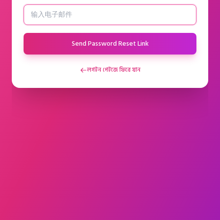
Send Password Reset Link
লগইন পেইজে ফিরে যান