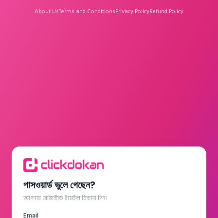
About Us
Terms and Conditions
Privacy Policy
Refund Policy
পাসওয়ার্ড ভুলে গেছেন?
আপনার রেজিস্টার্ড ইমেইল ঠিকানা দিন।
Email